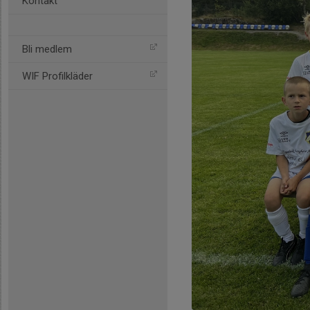
Kontakt
Bli medlem
WIF Profilkläder