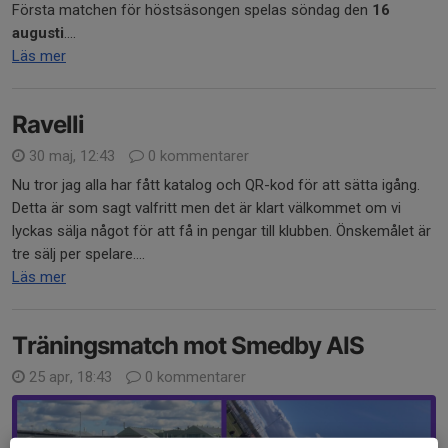
Första matchen för höstsäsongen spelas söndag den
16
augusti
....
Läs mer
Ravelli
30 maj, 12:43
0 kommentarer
Nu tror jag alla har fått katalog och QR-kod för att sätta igång.
Detta är som sagt valfritt men det är klart välkommet om vi
lyckas sälja något för att få in pengar till klubben. Önskemålet är
tre sälj per spelare....
Läs mer
Träningsmatch mot Smedby AIS
25 apr, 18:43
0 kommentarer