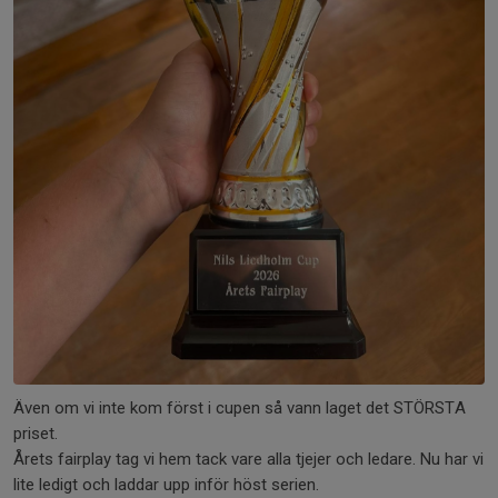
Även om vi inte kom först i cupen så vann laget det STÖRSTA
priset.
Årets fairplay tag vi hem tack vare alla tjejer och ledare. Nu har vi
lite ledigt och laddar upp inför höst serien.