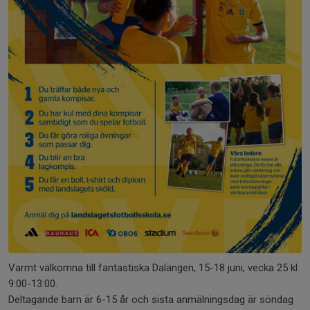
Varmt välkomna till fantastiska Dalängen, 15-18 juni, vecka 25 kl
9:00-13:00.
Deltagande barn är 6-15 år och sista anmälningsdag är söndag