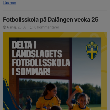
Läs mer
Fotbollsskola på Dalängen vecka 25
6 maj, 20:56
0 kommentarer