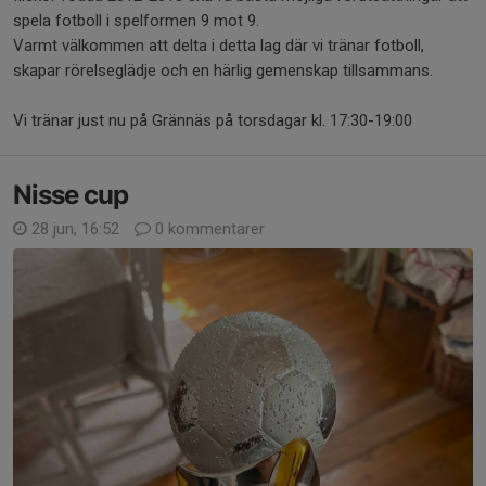
spela fotboll i spelformen 9 mot 9.
Varmt välkommen att delta i detta lag där vi tränar fotboll,
skapar rörelseglädje och en härlig gemenskap tillsammans.
Vi tränar just nu på Grännäs på torsdagar kl. 17:30-19:00
Nisse cup
28 jun, 16:52
0 kommentarer