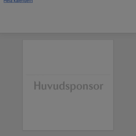
Hela kalendern