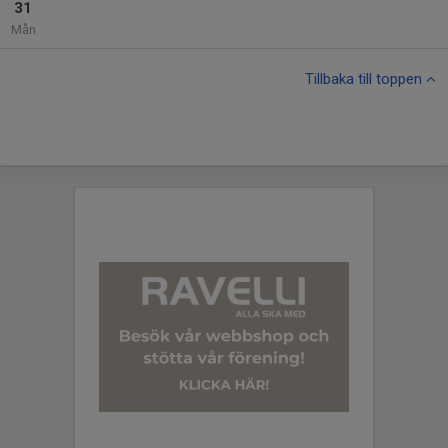
31
Mån
Tillbaka till toppen