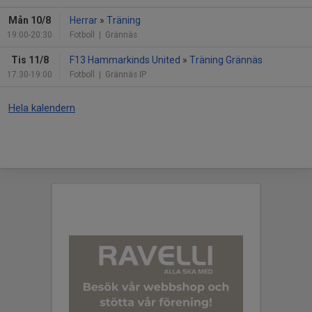
Mån 10/8
Herrar
»
Träning
19:00-20:30
Fotboll
| Grännäs
Tis 11/8
F13 Hammarkinds United
»
Träning Grännäs
17:30-19:00
Fotboll
| Grännäs IP
Hela kalendern