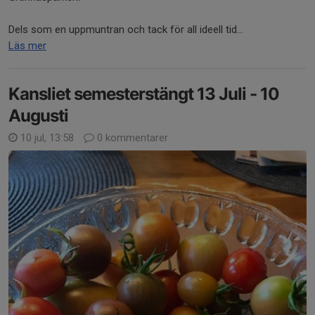
Dels som en uppmuntran och tack för all ideell tid...
Läs mer
Kansliet semesterstängt 13 Juli - 10
Augusti
10 jul, 13:58
0 kommentarer